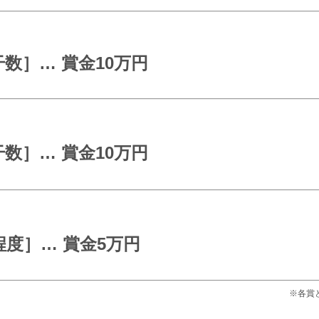
数］… 賞金10万円
数］… 賞金10万円
程度］… 賞金5万円
※各賞