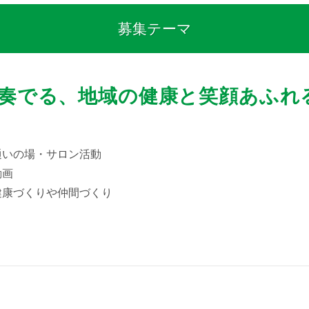
募集テーマ
奏でる、地域の健康と笑顔あふれ
通いの場・サロン活動
動画
健康づくりや仲間づくり