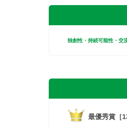
独創性・持続可能性・交
最優秀賞［1