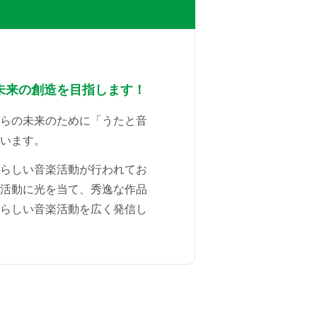
未来の創造を目指します！
らの未来のために「うたと音
います。
らしい音楽活動が行われてお
活動に光を当て、秀逸な作品
らしい音楽活動を広く発信し