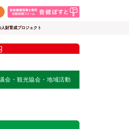
の人財育成プロジェクト
議会・観光協会・地域活動