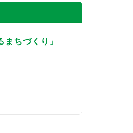
るまちづくり』