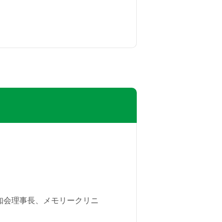
知会理事長、メモリークリニ