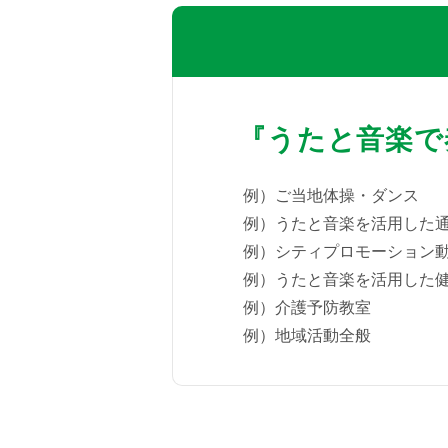
『うたと音楽で
例）ご当地体操・ダンス
例）うたと音楽を活用した
例）シティプロモーション
例）うたと音楽を活用した
例）介護予防教室
例）地域活動全般