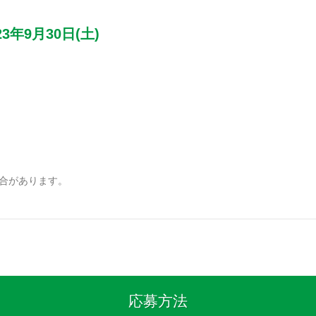
23年9月30日(土)
合があります。
応募方法