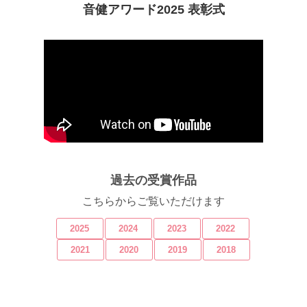
音健アワード2025 表彰式
過去の受賞作品
こちらからご覧いただけます
2025
2024
2023
2022
2021
2020
2019
2018