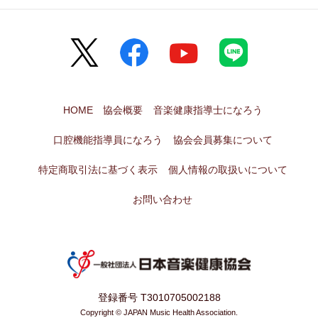
HOME
協会概要
音楽健康指導士になろう
口腔機能指導員になろう
協会会員募集について
特定商取引法に基づく表示
個人情報の取扱いについて
お問い合わせ
登録番号 T3010705002188
Copyright © JAPAN Music Health Association.